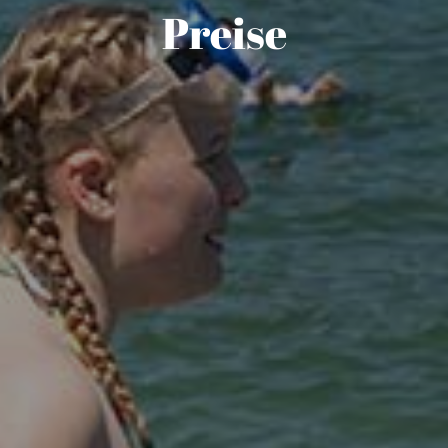
Preise