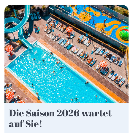
Die Saison 2026 wartet
auf Sie!