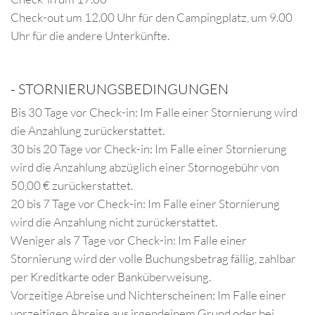
Check-out um 12.00 Uhr für den Campingplatz, um 9.00
Uhr für die andere Unterkünfte.
-
STORNIERUNGSBEDINGUNGEN
Bis 30 Tage vor Check-in: Im Falle einer Stornierung wird
die Anzahlung zurückerstattet.
30 bis 20 Tage vor Check-in: Im Falle einer Stornierung
wird die Anzahlung abzüglich einer Stornogebühr von
50,00 € zurückerstattet.
20 bis 7 Tage vor Check-in: Im Falle einer Stornierung
wird die Anzahlung nicht zurückerstattet.
Weniger als 7 Tage vor Check-in: Im Falle einer
Stornierung wird der volle Buchungsbetrag fällig, zahlbar
per Kreditkarte oder Banküberweisung.
Vorzeitige Abreise und Nichterscheinen: Im Falle einer
vorzeitigen Abreise aus irgendeinem Grund oder bei