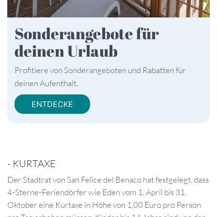
Sonderangebote für
deinen Urlaub
Profitiere von Sonderangeboten und Rabatten für
deinen Aufenthalt.
ENTDECKE
-
KURTAXE
Der Stadtrat von San Felice del Benaco hat festgelegt, dass
4-Sterne-Feriendörfer wie Eden vom 1. April bis 31.
Oktober eine Kurtaxe in Höhe von 1,00 Euro pro Person